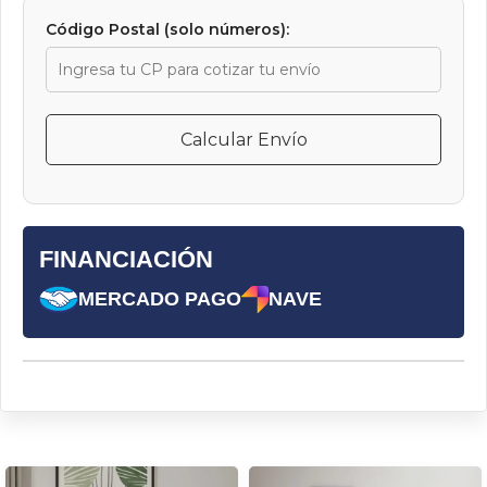
Código Postal (solo números):
Calcular Envío
FINANCIACIÓN
MERCADO PAGO
NAVE