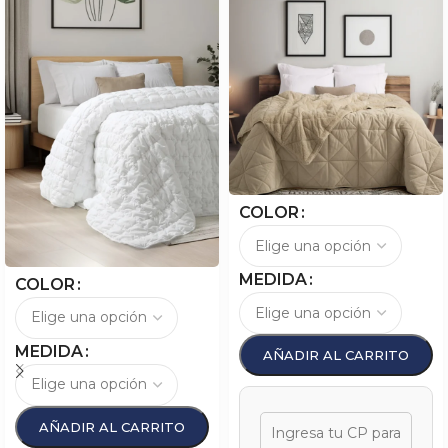
COLOR
MEDIDA
COLOR
MEDIDA
AÑADIR AL CARRITO
AÑADIR AL CARRITO