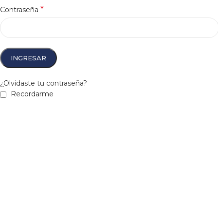
*
Contraseña
INGRESAR
¿Olvidaste tu contraseña?
Recordarme