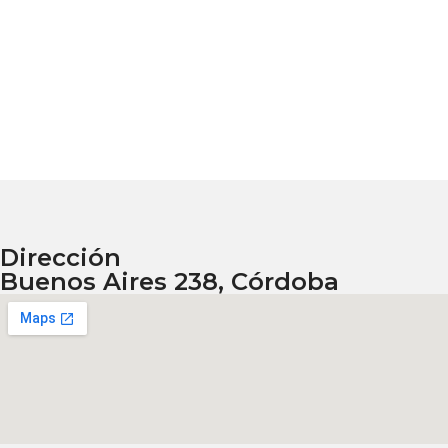
Dirección
Buenos Aires 238, Córdoba