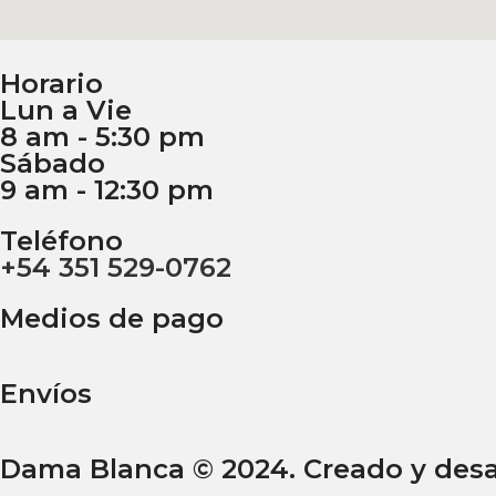
Horario
Lun a Vie
8 am - 5:30 pm
Sábado
9 am - 12:30 pm
Teléfono
+54 351 529-0762
Medios de pago
Envíos
Dama Blanca © 2024. Creado y desa