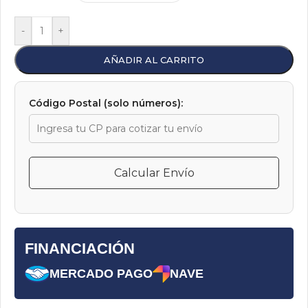
-
+
AÑADIR AL CARRITO
Código Postal (solo números):
Calcular Envío
FINANCIACIÓN
MERCADO PAGO
NAVE