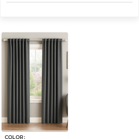
COLOR