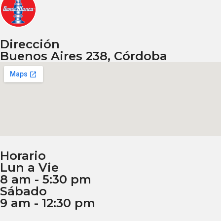
Dirección
Buenos Aires 238, Córdoba
Horario
Lun a Vie
8 am - 5:30 pm
Sábado
9 am - 12:30 pm