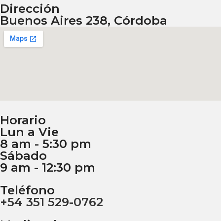
Dirección
Buenos Aires 238, Córdoba
Horario
Lun a Vie
8 am - 5:30 pm
Sábado
9 am - 12:30 pm
Teléfono
+54 351 529-0762