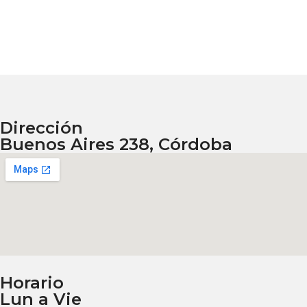
Dirección
Buenos Aires 238, Córdoba
Horario
Lun a Vie