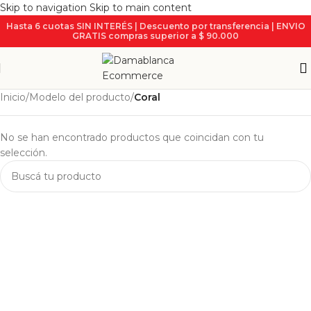
Skip to navigation
Skip to main content
Hasta 6 cuotas SIN INTERÉS | Descuento por transferencia | ENVIO
GRATIS compras superior a $ 90.000
Inicio
/
Modelo del producto
/
Coral
No se han encontrado productos que coincidan con tu
selección.