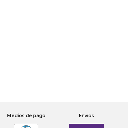
Medios de pago
Envíos