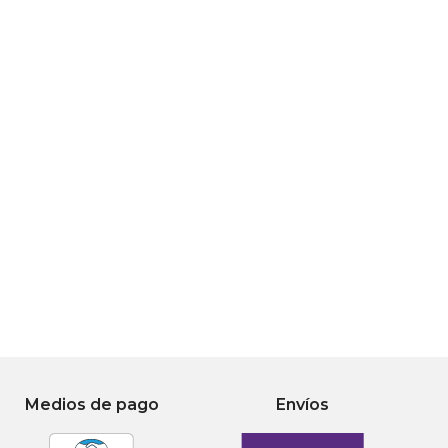
Medios de pago
Envíos