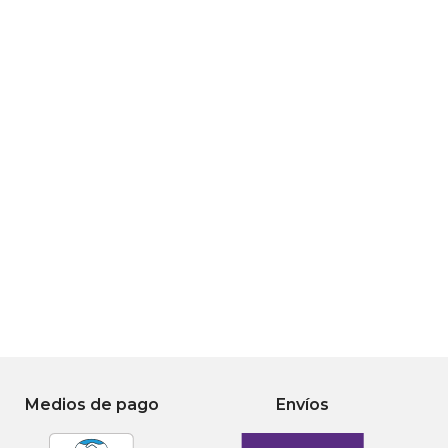
Medios de pago
Envíos